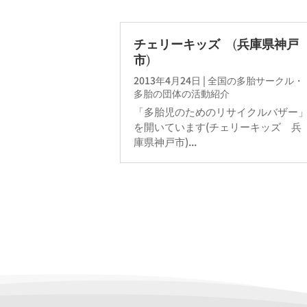
チェリーキッズ (兵庫県神戸
市)
2013年4月24日
|
全国の多胎サークル・
多胎の団体の活動紹介
「多胎児のためのリサイクルバザー
を開いています(チェリーキッズ 兵
庫県神戸市)...