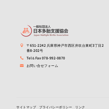
〒651-2242 兵庫県神戸市西区井吹台東町3丁目2

番8-202号
Tel＆Fax 078-992-0870

お問い合せフォーム

サイトマップ
プライバシーポリシー
リンク