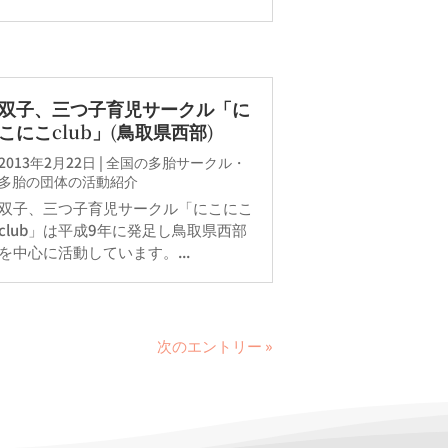
双子、三つ子育児サークル「に
こにこclub」(鳥取県西部)
2013年2月22日
|
全国の多胎サークル・
多胎の団体の活動紹介
双子、三つ子育児サークル「にこにこ
club」は平成9年に発足し鳥取県西部
を中心に活動しています。...
次のエントリー »