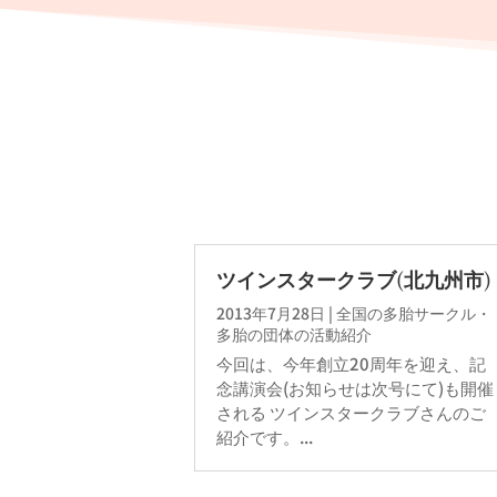
ツインスタークラブ(北九州市)
2013年7月28日
|
全国の多胎サークル・
多胎の団体の活動紹介
今回は、今年創立20周年を迎え、記
念講演会(お知らせは次号にて)も開催
される ツインスタークラブさんのご
紹介です。...