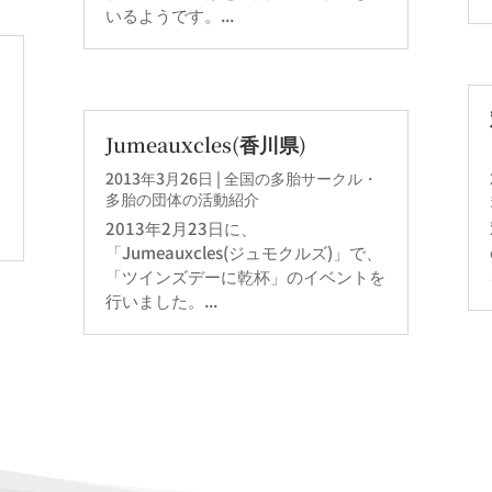
いるようです。...
Jumeauxcles(香川県)
」
2013年3月26日
|
全国の多胎サークル・
多胎の団体の活動紹介
2013年2月23日に、
「Jumeauxcles(ジュモクルズ)」で、
「ツインズデーに乾杯」のイベントを
行いました。...