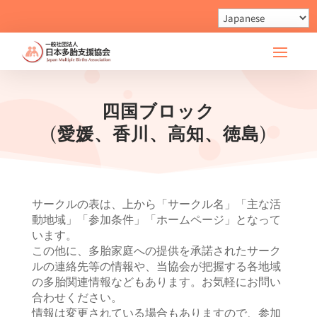
四国ブロック
(愛媛、香川、高知、徳島)
サークルの表は、上から「サークル名」「主な活
動地域」「参加条件」「ホームページ」となって
います。
この他に、多胎家庭への提供を承諾されたサーク
ルの連絡先等の情報や、当協会が把握する各地域
の多胎関連情報などもあります。お気軽にお問い
合わせください。
情報は変更されている場合もありますので、参加