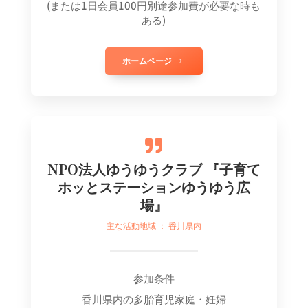
(または1日会員100円別途参加費が必要な時も
ある)
ホームページ

NPO法人ゆうゆうクラブ 『子育て
ホッとステーションゆうゆう広
場』
主な活動地域 ： 香川県内
参加条件
香川県内の多胎育児家庭・妊婦