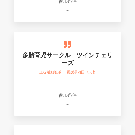
参加条件
–

多胎育児サークル ツインチェリ
ーズ
主な活動地域 ： 愛媛県四国中央市
参加条件
–