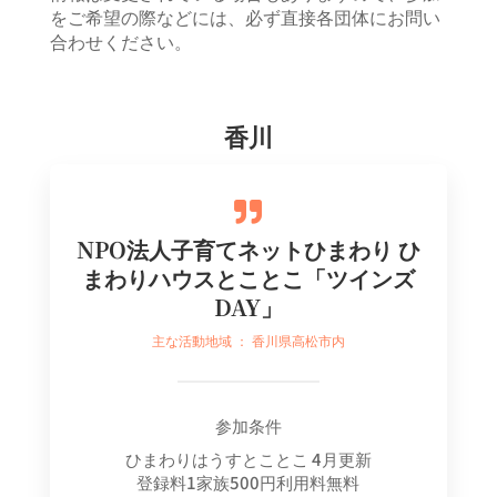
をご希望の際などには、必ず直接各団体にお問い
合わせください。
香川

NPO法人子育てネットひまわり ひ
まわりハウスとことこ「ツインズ
DAY」
主な活動地域 ： 香川県高松市内
参加条件
ひまわりはうすとことこ 4月更新
登録料1家族500円利用料無料