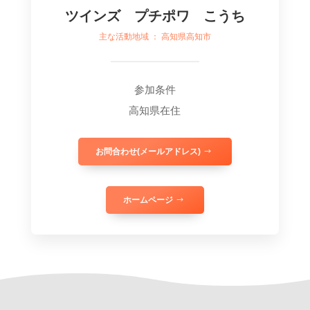
ツインズ プチポワ こうち
主な活動地域 ： 高知県高知市
参加条件
高知県在住
お問合わせ(メールアドレス)
ホームページ