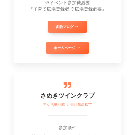
※イベント参加費必要
『子育て広場登録者 ※広場登録必要』
多胎ブログ
ホームページ

さぬきツインクラブ
主な活動地域 ： 香川県高松市
参加条件