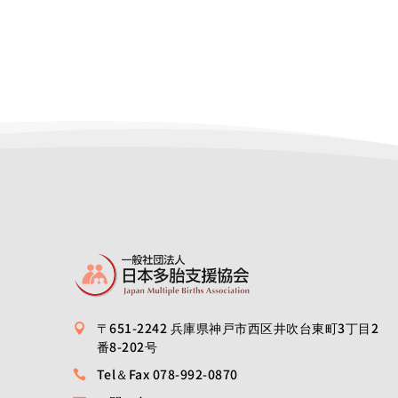
〒651-2242 兵庫県神戸市西区井吹台東町3丁目2

番8-202号
Tel＆Fax 078-992-0870
