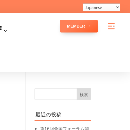
MEMBER
売
最近の投稿
第16回全国フォーラム開