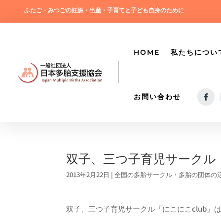
ふたご・みつごの妊娠・出産・子育てと子ども自身のために
HOME
私たちについ
お問い合わせ
双子、三つ子育児サークル「
2013年2月22日
|
全国の多胎サークル・多胎の団体の
双子、三つ子育児サークル「にこにこclub」