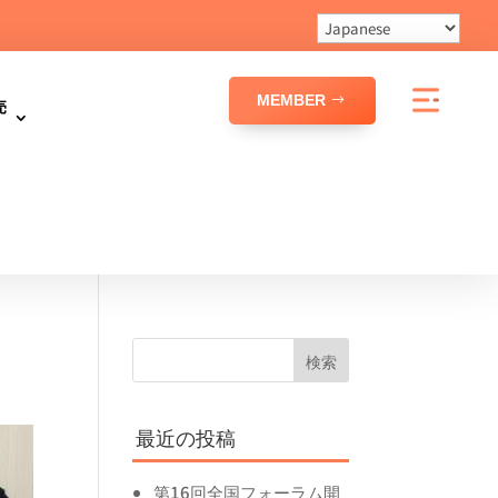
MEMBER
売
最近の投稿
第16回全国フォーラム開