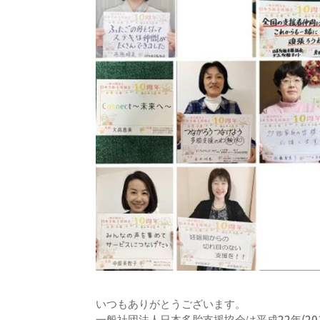
いつもありがとうございます。
一般社団法人日本多胎支援協会は平成22年(20