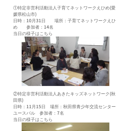
①特定非営利活動法人子育てネットワークえひめ(愛
媛県松山市)
日時：10月31日 場所：子育てネットワークえひ
め 参加者：14名
当日の様子はこちら
②特定非営利活動法人あきたキッズネットワーク(秋
田県)
日時：11月15日 場所：秋田県青少年交流センター
ユースパル 参加者：7名
当日の様子はこちら