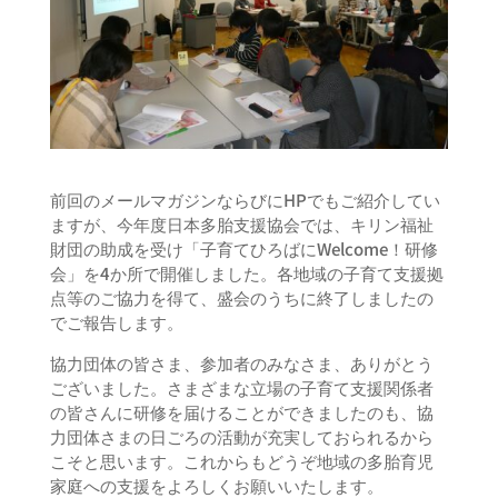
前回のメールマガジンならびにHPでもご紹介してい
ますが、今年度日本多胎支援協会では、キリン福祉
財団の助成を受け「子育てひろばにWelcome！研修
会」を4か所で開催しました。各地域の子育て支援拠
点等のご協力を得て、盛会のうちに終了しましたの
でご報告します。
協力団体の皆さま、参加者のみなさま、ありがとう
ございました。さまざまな立場の子育て支援関係者
の皆さんに研修を届けることができましたのも、協
力団体さまの日ごろの活動が充実しておられるから
こそと思います。これからもどうぞ地域の多胎育児
家庭への支援をよろしくお願いいたします。