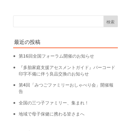
最近の投稿
第16回全国フォーラム開催のお知らせ
『多胎家庭支援アセスメントガイド』バーコード
印字不備に伴う良品交換のお知らせ
第4回「みつごファミリーおしゃべり会」開催報
告
全国の三つ子ファミリー、集まれ！
地域で母子保健に携わる皆さまへ