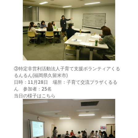
③特定非営利活動法人子育て支援ボランティアくる
るんるん(福岡県久留米市)
日時：11月28日 場所：子育て交流プラザくるる
ん 参加者：25名
当日の様子はこちら