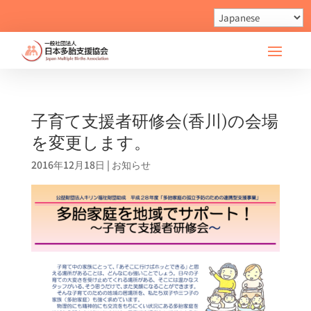
子育て支援者研修会(香川)の会場
を変更します。
2016年12月18日
|
お知らせ