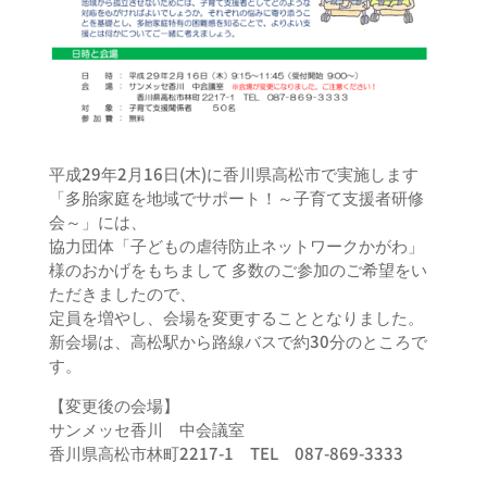
平成29年2月16日(木)に香川県高松市で実施します
「多胎家庭を地域でサポート！～子育て支援者研修
会～」には、
協力団体「子どもの虐待防止ネットワークかがわ」
様のおかげをもちまして 多数のご参加のご希望をい
ただきましたので、
定員を増やし、会場を変更することとなりました。
新会場は、高松駅から路線バスで約30分のところで
す。
【変更後の会場】
サンメッセ香川 中会議室
香川県高松市林町2217-1 TEL 087-869-3333