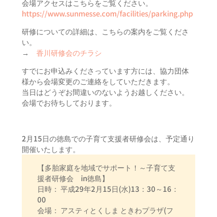
会場アクセスはこちらをご覧ください。
https://www.sunmesse.com/facilities/parking.php
研修についての詳細は、こちらの案内をご覧くださ
い。
→
香川研修会のチラシ
すでにお申込みくださっています方には、協力団体
様から会場変更のご連絡をしていただきます。
当日はどうぞお間違いのないようお越しください。
会場でお待ちしております。
2月15日の徳島での子育て支援者研修会は、予定通り
開催いたします。
【多胎家庭を地域でサポート！～子育て支
援者研修会 in徳島】
日時： 平成29年2月15日(水)13：30～16：
00
会場： アスティとくしま ときわプラザ(フ