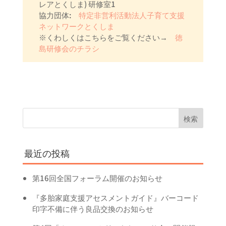
レアとくしま) 研修室1
協力団体:
特定非営利活動法人子育て支援
ネットワークとくしま
※くわしくはこちらをご覧ください→
徳
島研修会のチラシ
最近の投稿
第16回全国フォーラム開催のお知らせ
『多胎家庭支援アセスメントガイド』バーコード
印字不備に伴う良品交換のお知らせ