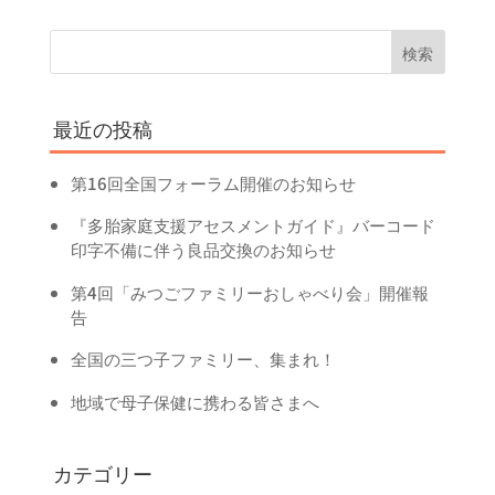
最近の投稿
第16回全国フォーラム開催のお知らせ
『多胎家庭支援アセスメントガイド』バーコード
印字不備に伴う良品交換のお知らせ
第4回「みつごファミリーおしゃべり会」開催報
告
全国の三つ子ファミリー、集まれ！
地域で母子保健に携わる皆さまへ
カテゴリー