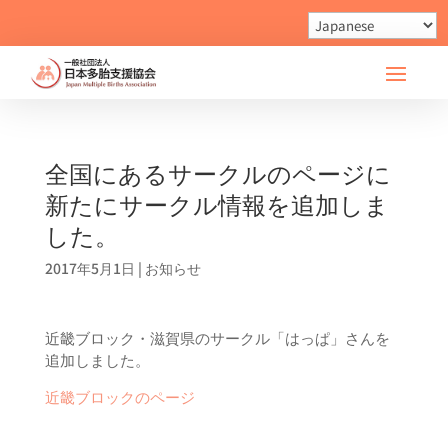
全国にあるサークルのページに
新たにサークル情報を追加しま
した。
2017年5月1日
|
お知らせ
近畿ブロック・滋賀県のサークル「はっぱ」さんを
追加しました。
近畿ブロックのページ