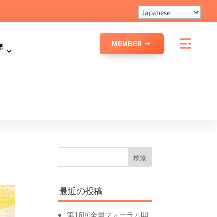
MEMBER
売
最近の投稿
第16回全国フォーラム開