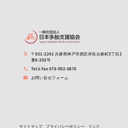
〒651-2242 兵庫県神戸市西区井吹台東町3丁目2

番8-202号
Tel＆Fax 078-992-0870

お問い合せフォーム

サイトマップ
プライバシーポリシー
リンク