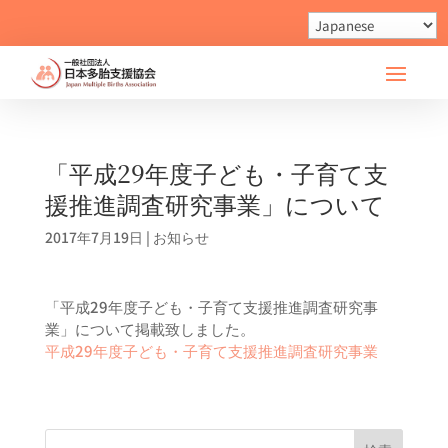
「平成29年度子ども・子育て支
援推進調査研究事業」について
2017年7月19日
|
お知らせ
「平成29年度子ども・子育て支援推進調査研究事
業」について掲載致しました。
平成29年度子ども・子育て支援推進調査研究事業