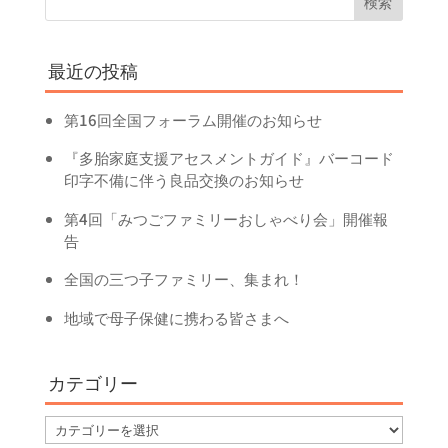
最近の投稿
第16回全国フォーラム開催のお知らせ
『多胎家庭支援アセスメントガイド』バーコード
印字不備に伴う良品交換のお知らせ
第4回「みつごファミリーおしゃべり会」開催報
告
全国の三つ子ファミリー、集まれ！
地域で母子保健に携わる皆さまへ
カテゴリー
カ
テ