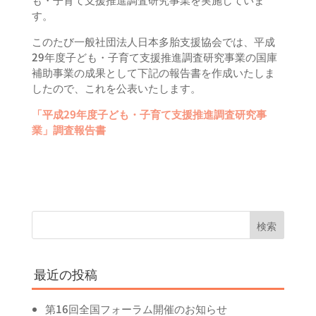
す。
このたび一般社団法人日本多胎支援協会では、平成
29年度子ども・子育て支援推進調査研究事業の国庫
補助事業の成果として下記の報告書を作成いたしま
したので、これを公表いたします。
「平成29年度子ども・子育て支援推進調査研究事
業」調査報告書
最近の投稿
第16回全国フォーラム開催のお知らせ