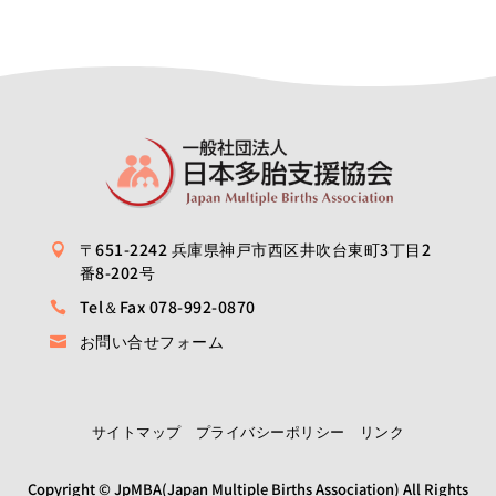
カ
イ
ブ
〒651-2242 兵庫県神戸市西区井吹台東町3丁目2

番8-202号
Tel＆Fax 078-992-0870

お問い合せフォーム

サイトマップ
プライバシーポリシー
リンク
Copyright © JpMBA(Japan Multiple Births Association) All Rights