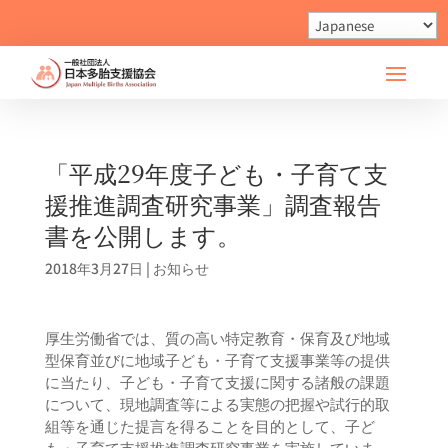
「平成29年度子ども・子育て支
援推進調査研究事業」調査報告
書を公開します。
2018年3月27日
|
お知らせ
厚生労働省では、質の高い特定教育・保育及び地域
型保育並びに地域子ども・子育て支援事業等の提供
に当たり、子ども・子育て支援に関する諸般の課題
について、現地調査等による実態の把握や試行的取
組等を通じた提言を得ることを目的として、子ど
も・子育て支援推進調査研究事業を実施していま