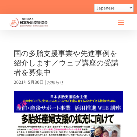
国の多胎支援事業や先進事例を
紹介します／ウェブ講座の受講
者を募集中
2021年5月30日
|
お知らせ