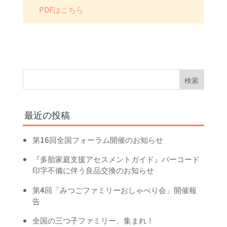
PDFはこちら
最近の投稿
第16回全国フォーラム開催のお知らせ
『多胎家庭支援アセスメントガイド』バーコード
印字不備に伴う良品交換のお知らせ
第4回「みつごファミリーおしゃべり会」開催報
告
全国の三つ子ファミリー、集まれ！