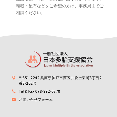
転載・配布などをご希望の方は、事務局までご
相談ください。
〒651-2242 兵庫県神戸市西区井吹台東町3丁目2

番8-202号
Tel＆Fax 078-992-0870

お問い合せフォーム
