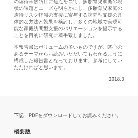
の虐待未然防止に焦点を当て、多胎育児家庭の現
状の課題とニーズを明らかにし、多胎育児家庭の
虐待リスク軽減の支援に寄与する訪問型支援の具
体的な方法と効果を検討し、多くの地域で実現可
能な家庭訪問型支援のバリエーションを提示する
ことを目的に研究に着手致しました。
本報告書はボリュームの多いものですが、関心の
あるテーマからお読みいただいてもわかるように
構成した報告書となっております。参考にしてい
ただければと思います。
2018.3
下記 PDFをダウンロードしてお読みください。
概要版